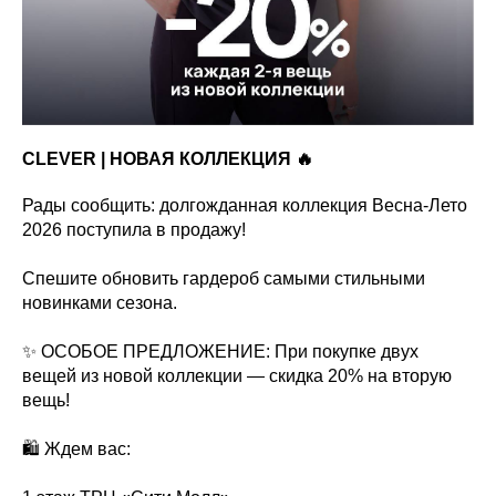
CLEVER | НОВАЯ КОЛЛЕКЦИЯ 🔥
Рады сообщить: долгожданная коллекция Весна-Лето
2026 поступила в продажу!
Спешите обновить гардероб самыми стильными
новинками сезона.
✨ ОСОБОЕ ПРЕДЛОЖЕНИЕ: При покупке двух
вещей из новой коллекции — скидка 20% на вторую
вещь!
🛍 Ждем вас: