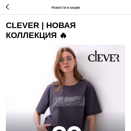
Новости и акции
CLEVER | НОВАЯ
КОЛЛЕКЦИЯ 🔥