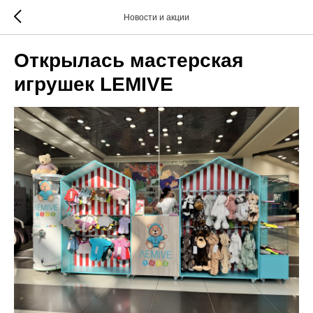
Новости и акции
Открылась мастерская
игрушек LEMIVE