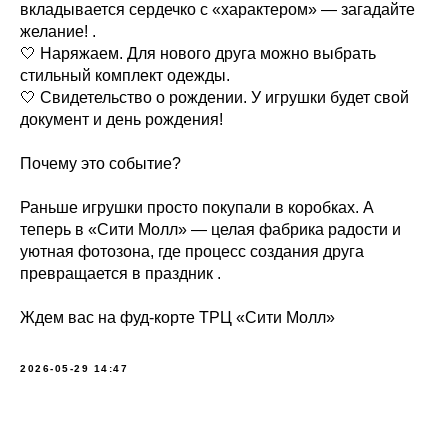
вкладывается сердечко с «характером» — загадайте
желание! .
🤍 Наряжаем. Для нового друга можно выбрать
стильный комплект одежды.
🤍 Свидетельство о рождении. У игрушки будет свой
документ и день рождения!
Почему это событие?
Раньше игрушки просто покупали в коробках. А
теперь в «Сити Молл» — целая фабрика радости и
уютная фотозона, где процесс создания друга
превращается в праздник .
Ждем вас на фуд-корте ТРЦ «Сити Молл»
2026-05-29 14:47