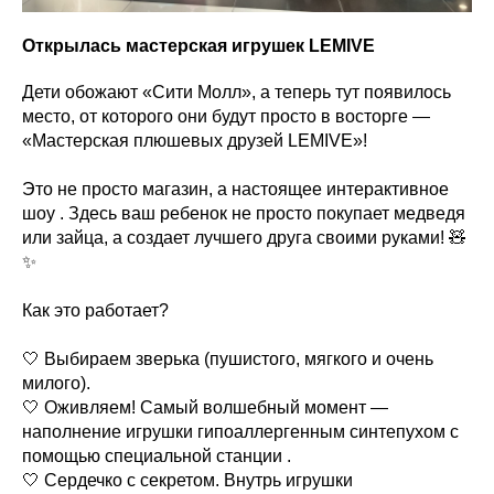
Открылась мастерская игрушек LEMIVE
Дети обожают «Сити Молл», а теперь тут появилось
место, от которого они будут просто в восторге —
«Мастерская плюшевых друзей LEMIVE»!
Это не просто магазин, а настоящее интерактивное
шоу . Здесь ваш ребенок не просто покупает медведя
или зайца, а создает лучшего друга своими руками! 🧸
✨
Как это работает?
🤍 Выбираем зверька (пушистого, мягкого и очень
милого).
🤍 Оживляем! Самый волшебный момент —
наполнение игрушки гипоаллергенным синтепухом с
помощью специальной станции .
🤍 Сердечко с секретом. Внутрь игрушки